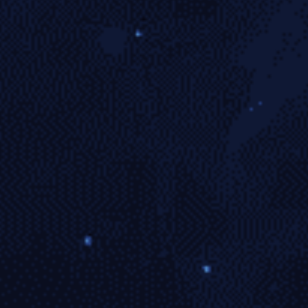
字段加
从注册
1
如何注册成为平台用户？