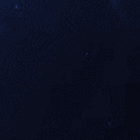
系统级安全网。
护
异常流量识
定性保障