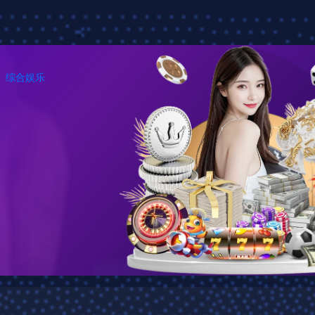
八官网
· 体育观看更
球迷专属的数字主场。
牛八官网网页版
提供多终端支持
赛事推荐，让你随时随地畅享体育内容。
网页端入口
下载APP