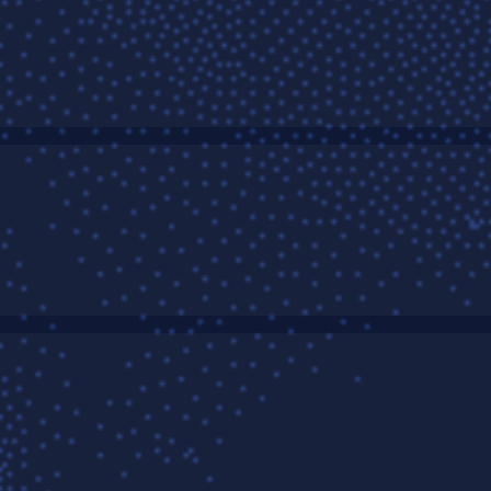
牛八官网公司简介
合体育赛事直播与数据服务平台，专注于为体育迷打造高品
等核心功能，为用户提供一站式的牛八体育(中国)官方网站服
构稳定高效，全面适配 APP、PC 和移动网页端。在东南
获得便捷、可靠的服务体验。
 万+
注册用户，服务网络覆盖十余国家与地区，日均访问量