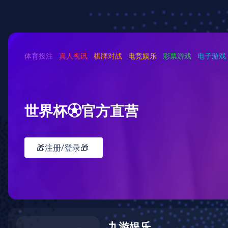
牛
连接你的赛事视野，打造