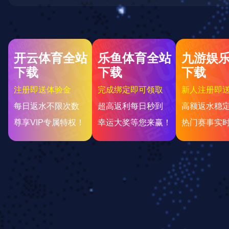
爱。
我们将继续秉持“
技术创新、用户至
方网站平台。