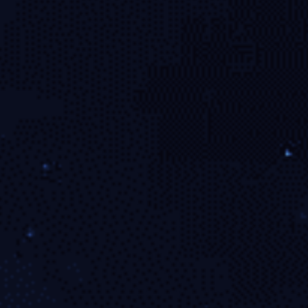
计
、行为追
源支持
播平台。