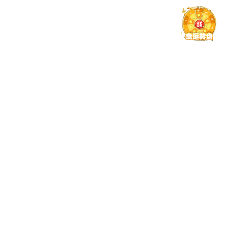
户偏好提供个性推送。
v6.2.0：
新增“热投榜”，自动聚合平台高关注赛事，便于快
速浏览。
v5.9.2：
话题聚合功能加入，集中展示当日热议赛事与趋
势。
界面与交互
v6.3.0：
全局交互动效优化，页面滚动与模块切换更流
畅。
v6.1.3：
夜间模式字体与背景对比度调整，提升阅读舒适
度。
v6.0.0：
视觉风格全面焕新，支持浅色与暗色模式自动切
换。